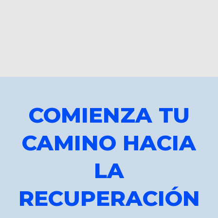
COMIENZA TU
CAMINO HACIA
LA
RECUPERACIÓN