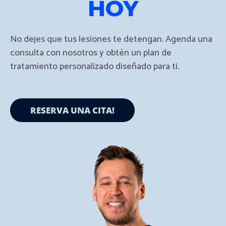
HOY
No dejes que tus lesiones te detengan. Agenda una
consulta con nosotros y obtén un plan de
tratamiento personalizado diseñado para ti.
RESERVA UNA CITA!