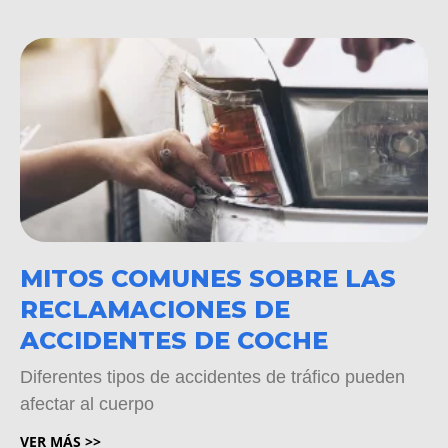
MITOS COMUNES SOBRE LAS
RECLAMACIONES DE
ACCIDENTES DE COCHE
Diferentes tipos de accidentes de tráfico pueden
afectar al cuerpo
VER MÁS >>